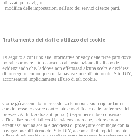
utilizzati per navigare;
- modifica delle impostazioni nell'uso dei servizi di terze parti.
Trattamento dei dati e utilizzo dei cookie
Di seguito alcuni link alle informative privacy delle terze parti dove
potrai esprimere il tuo consenso all'installazione di tali cookie
evidenziando che, laddove non effettuassi alcuna scelta e decidessi
di proseguire comunque con la navigazione all'interno del Sito DIY,
acconsentirai implicitamente all'uso di tali cookie.
Come già accennato in precedenza le impostazioni riguardanti i
cookie possono essere controllate e modificate dalle preferenze del
browser. Ai link sottostanti potrai (i) esprimere il tuo consenso
all'installazione di tali cookie evidenziando che, laddove non
effettuassi alcuna scelta e decidessi di proseguire comunque con la
navigazione all'interno del Sito DIY, acconsentirai implicitamente