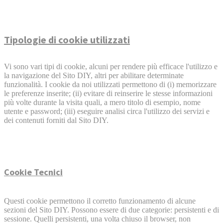
Tipologie di cookie utilizzati
Vi sono vari tipi di cookie, alcuni per rendere più efficace l'utilizzo e
la navigazione del Sito DIY, altri per abilitare determinate
funzionalità. I cookie da noi utilizzati permettono di (i) memorizzare
le preferenze inserite; (ii) evitare di reinserire le stesse informazioni
più volte durante la visita quali, a mero titolo di esempio, nome
utente e password; (iii) eseguire analisi circa l'utilizzo dei servizi e
dei contenuti forniti dal Sito DIY.
Cookie Tecnici
Questi cookie permettono il corretto funzionamento di alcune
sezioni del Sito DIY. Possono essere di due categorie: persistenti e di
sessione. Quelli persistenti, una volta chiuso il browser, non