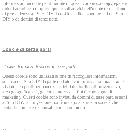
informazioni raccolte per il tramite di questi cookie sono aggregate e
quindi anonime, comprese quelle sull'attività dell'utente e sulla fonte
di provenienza sul Sito DIY. I cookie analitici sono inviati dal Sito
DIY o da domini di terze parti.
Cookie di terze parti
Cookie di analisi di servizi di terze parti
Questi cookie sono utilizzati al fine di raccogliere informazioni
sull'uso del Sito DIY da parte dell'utente in forma anonima: pagine
visitate, tempo di permanenza, origini del traffico di provenienza,
area geografica, età, genere e interessi ai fini di campagne di
marketing. Questi cookie sono inviati da domini di terze parti esterni
al Sito DIY, la cui gestione non è in capo alla nostra società che
pertanto non ne è responsabile in alcun modo.