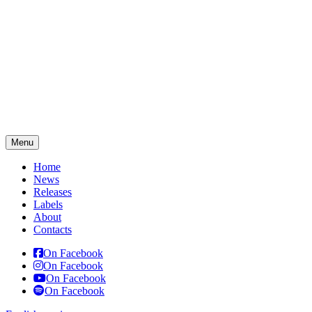
Menu
Home
News
Releases
Labels
About
Contacts
On Facebook
On Facebook
On Facebook
On Facebook