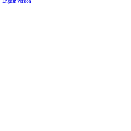
English version