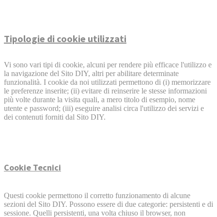
Tipologie di cookie utilizzati
Vi sono vari tipi di cookie, alcuni per rendere più efficace l'utilizzo e
la navigazione del Sito DIY, altri per abilitare determinate
funzionalità. I cookie da noi utilizzati permettono di (i) memorizzare
le preferenze inserite; (ii) evitare di reinserire le stesse informazioni
più volte durante la visita quali, a mero titolo di esempio, nome
utente e password; (iii) eseguire analisi circa l'utilizzo dei servizi e
dei contenuti forniti dal Sito DIY.
Cookie Tecnici
Questi cookie permettono il corretto funzionamento di alcune
sezioni del Sito DIY. Possono essere di due categorie: persistenti e di
sessione. Quelli persistenti, una volta chiuso il browser, non