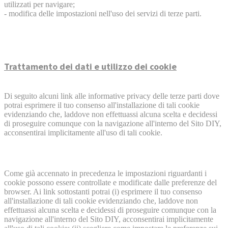
utilizzati per navigare;
- modifica delle impostazioni nell'uso dei servizi di terze parti.
Trattamento dei dati e utilizzo dei cookie
Di seguito alcuni link alle informative privacy delle terze parti dove
potrai esprimere il tuo consenso all'installazione di tali cookie
evidenziando che, laddove non effettuassi alcuna scelta e decidessi
di proseguire comunque con la navigazione all'interno del Sito DIY,
acconsentirai implicitamente all'uso di tali cookie.
Come già accennato in precedenza le impostazioni riguardanti i
cookie possono essere controllate e modificate dalle preferenze del
browser. Ai link sottostanti potrai (i) esprimere il tuo consenso
all'installazione di tali cookie evidenziando che, laddove non
effettuassi alcuna scelta e decidessi di proseguire comunque con la
navigazione all'interno del Sito DIY, acconsentirai implicitamente