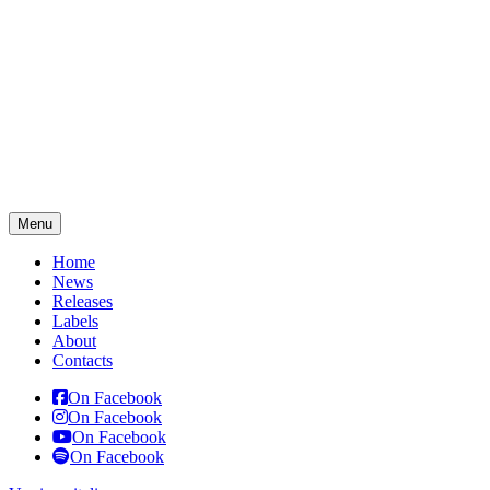
Menu
Home
News
Releases
Labels
About
Contacts
On Facebook
On Facebook
On Facebook
On Facebook