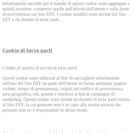
informazioni raccolte per il tramite di questi cookie sono aggregate e
quindi anonime, comprese quelle sull'attività dell'utente e sulla fonte
di provenienza sul Sito DIY. I cookie analitici sono inviati dal Sito
DIY o da domini di terze parti.
Cookie di terze parti
Cookie di analisi di servizi di terze parti
Questi cookie sono utilizzati al fine di raccogliere informazioni
sull'uso del Sito DIY da parte dell'utente in forma anonima: pagine
visitate, tempo di permanenza, origini del traffico di provenienza,
area geografica, età, genere e interessi ai fini di campagne di
marketing. Questi cookie sono inviati da domini di terze parti esterni
al Sito DIY, la cui gestione non è in capo alla nostra società che
pertanto non ne è responsabile in alcun modo.