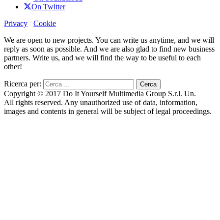
On Twitter
Privacy
Cookie
We are open to new projects. You can write us anytime, and we will
reply as soon as possible. And we are also glad to find new business
partners. Write us, and we will find the way to be useful to each
other!
Ricerca per:
Copyright © 2017 Do It Yourself Multimedia Group S.r.l. Un.
All rights reserved. Any unauthorized use of data, information,
images and contents in general will be subject of legal proceedings.