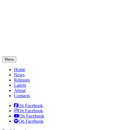
Menu
Home
News
Releases
Labels
About
Contacts
On Facebook
On Facebook
On Facebook
On Facebook