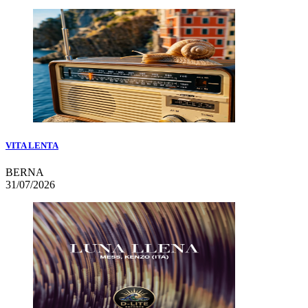
VITA LENTA
BERNA
31/07/2026