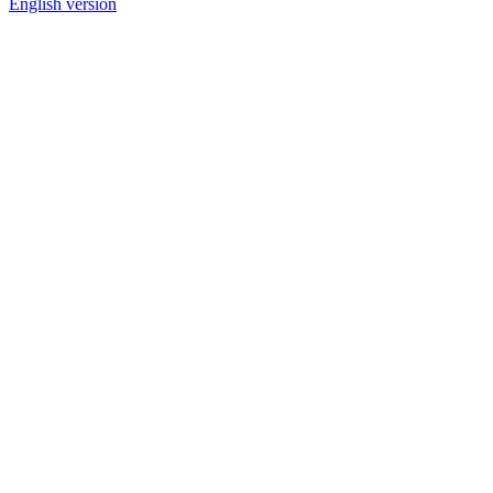
English version