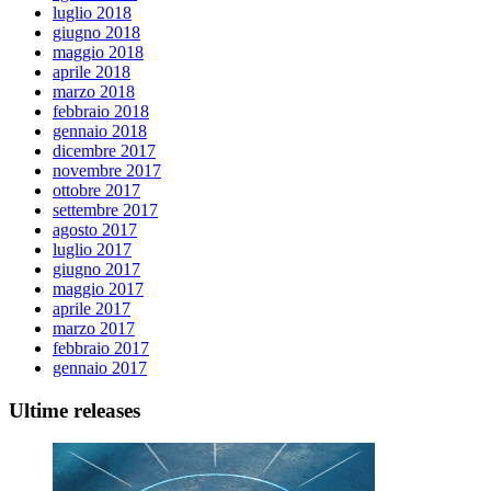
luglio 2018
giugno 2018
maggio 2018
aprile 2018
marzo 2018
febbraio 2018
gennaio 2018
dicembre 2017
novembre 2017
ottobre 2017
settembre 2017
agosto 2017
luglio 2017
giugno 2017
maggio 2017
aprile 2017
marzo 2017
febbraio 2017
gennaio 2017
Ultime releases