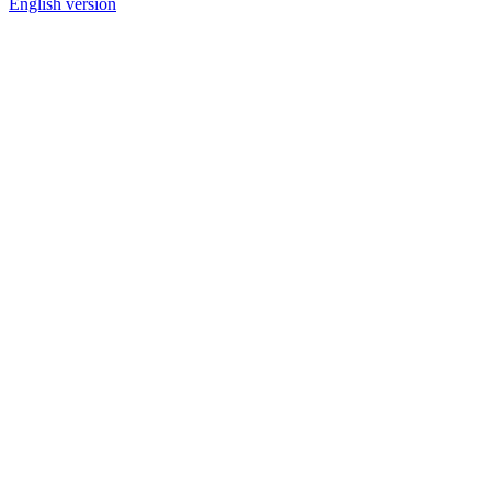
English version