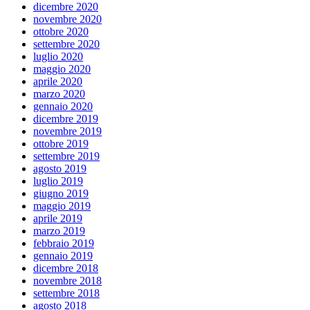
dicembre 2020
novembre 2020
ottobre 2020
settembre 2020
luglio 2020
maggio 2020
aprile 2020
marzo 2020
gennaio 2020
dicembre 2019
novembre 2019
ottobre 2019
settembre 2019
agosto 2019
luglio 2019
giugno 2019
maggio 2019
aprile 2019
marzo 2019
febbraio 2019
gennaio 2019
dicembre 2018
novembre 2018
settembre 2018
agosto 2018