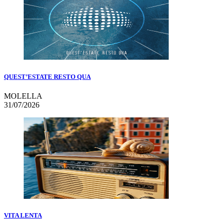
QUEST’ESTATE RESTO QUA
MOLELLA
31/07/2026
VITA LENTA