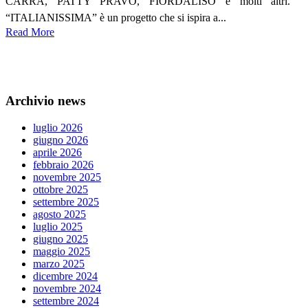
CARRÁ, PATTY PRAVO, FIORDALISO e molti altri.
“ITALIANISSIMA” è un progetto che si ispira a...
Read More
Archivio news
luglio 2026
giugno 2026
aprile 2026
febbraio 2026
novembre 2025
ottobre 2025
settembre 2025
agosto 2025
luglio 2025
giugno 2025
maggio 2025
marzo 2025
dicembre 2024
novembre 2024
settembre 2024