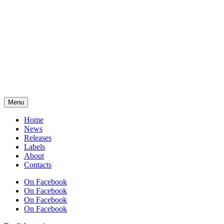
Menu
Home
News
Releases
Labels
About
Contacts
On Facebook
On Facebook
On Facebook
On Facebook