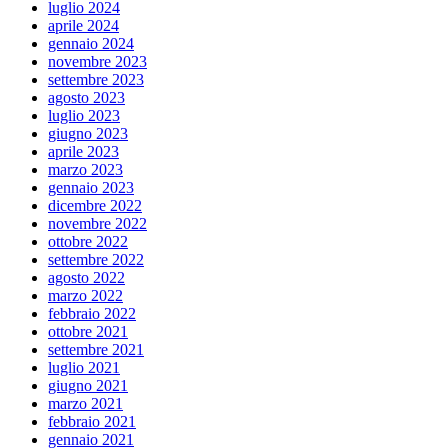
luglio 2024
aprile 2024
gennaio 2024
novembre 2023
settembre 2023
agosto 2023
luglio 2023
giugno 2023
aprile 2023
marzo 2023
gennaio 2023
dicembre 2022
novembre 2022
ottobre 2022
settembre 2022
agosto 2022
marzo 2022
febbraio 2022
ottobre 2021
settembre 2021
luglio 2021
giugno 2021
marzo 2021
febbraio 2021
gennaio 2021