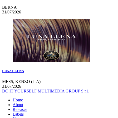
BERNA
31/07/2026
LUNA LLENA
MESS, KENZO (ITA)
31/07/2026
DO IT YOURSELF MULTIMEDIA GROUP S.r.l.
Home
About
Releases
Labels