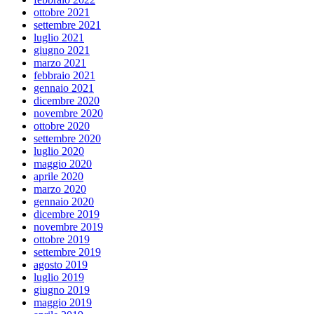
ottobre 2021
settembre 2021
luglio 2021
giugno 2021
marzo 2021
febbraio 2021
gennaio 2021
dicembre 2020
novembre 2020
ottobre 2020
settembre 2020
luglio 2020
maggio 2020
aprile 2020
marzo 2020
gennaio 2020
dicembre 2019
novembre 2019
ottobre 2019
settembre 2019
agosto 2019
luglio 2019
giugno 2019
maggio 2019