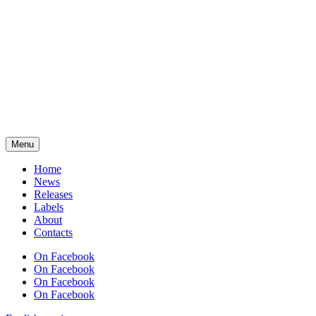
Menu
Home
News
Releases
Labels
About
Contacts
On Facebook
On Facebook
On Facebook
On Facebook