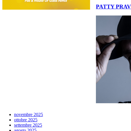
PATTY PRAVO 
novembre 2025
ottobre 2025
settembre 2025
agosto 2025