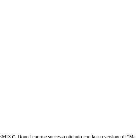
. Dopo l'enorme successo ottenuto con la sua versione di "Ma