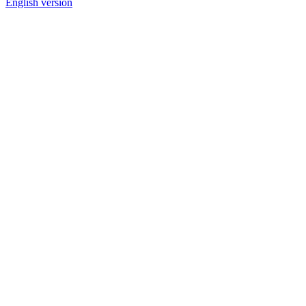
English version