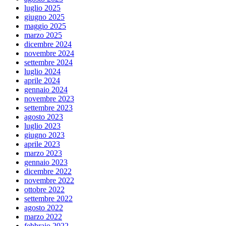
luglio 2025
giugno 2025
maggio 2025
marzo 2025
dicembre 2024
novembre 2024
settembre 2024
luglio 2024
aprile 2024
gennaio 2024
novembre 2023
settembre 2023
agosto 2023
luglio 2023
giugno 2023
aprile 2023
marzo 2023
gennaio 2023
dicembre 2022
novembre 2022
ottobre 2022
settembre 2022
agosto 2022
marzo 2022
febbraio 2022