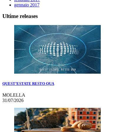
gennaio 2017
Ultime releases
QUEST’ESTATE RESTO QUA
MOLELLA
31/07/2026