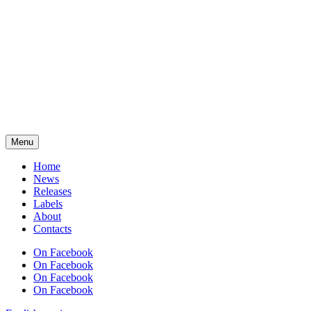
Menu
Home
News
Releases
Labels
About
Contacts
On Facebook
On Facebook
On Facebook
On Facebook