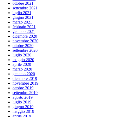
ottobre 2021
settembre 2021
luglio 2021
giugno 2021
marzo 2021
febbraio 2021
gennaio 2021
dicembre 2020
novembre 2020
ottobre 2020
settembre 2020
luglio 2020
maggio 2020
aprile 2020
marzo 2020
gennaio 2020
dicembre 2019
novembre 2019
ottobre 2019
settembre 2019
agosto 2019
luglio 2019
giugno 2019
maggio 2019
aprile 2019