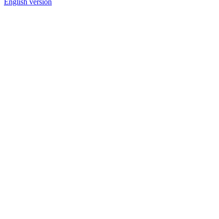
English version