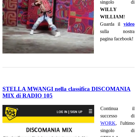
singolo di
WILLY
WILLIAM
!
Guarda il
video
sulla nostra
pagina facebook!
STELLA MWANGI nella classifica DISCOMANIA
MIX di RADIO 105
Continua il
successo di
WORK
, l'ultimo
singolo di