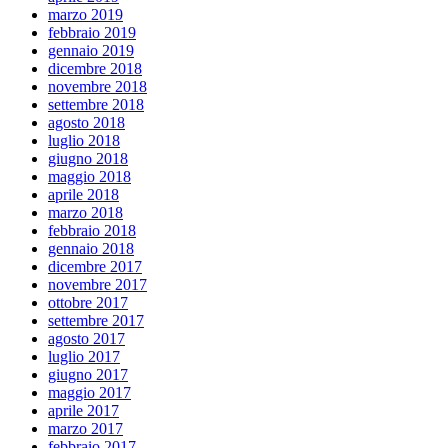
marzo 2019
febbraio 2019
gennaio 2019
dicembre 2018
novembre 2018
settembre 2018
agosto 2018
luglio 2018
giugno 2018
maggio 2018
aprile 2018
marzo 2018
febbraio 2018
gennaio 2018
dicembre 2017
novembre 2017
ottobre 2017
settembre 2017
agosto 2017
luglio 2017
giugno 2017
maggio 2017
aprile 2017
marzo 2017
febbraio 2017