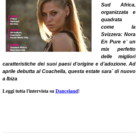
Sud Africa,
organizzata e
quadrata
come la
Svizzera: Nora
En Pure e` un
mix perfetto
delle migliori
caratteristiche dei suoi paesi d’origine e d’adozione. Ad
aprile debutta al Coachella, questa estate sara` di nuovo
a Ibiza
Leggi tutta l'intervista su
Danceland
!