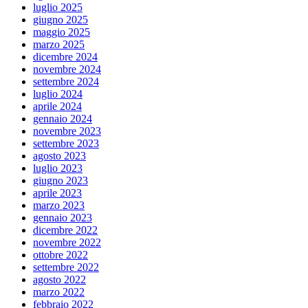
luglio 2025
giugno 2025
maggio 2025
marzo 2025
dicembre 2024
novembre 2024
settembre 2024
luglio 2024
aprile 2024
gennaio 2024
novembre 2023
settembre 2023
agosto 2023
luglio 2023
giugno 2023
aprile 2023
marzo 2023
gennaio 2023
dicembre 2022
novembre 2022
ottobre 2022
settembre 2022
agosto 2022
marzo 2022
febbraio 2022