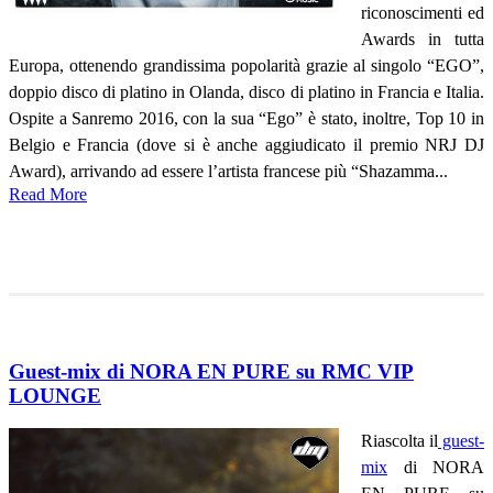
riconoscimenti ed
Awards in tutta
Europa, ottenendo grandissima popolarità grazie al singolo “EGO”,
doppio disco di platino in Olanda, disco di platino in Francia e Italia.
Ospite a Sanremo 2016, con la sua “Ego” è stato, inoltre, Top 10 in
Belgio e Francia (dove si è anche aggiudicato il premio NRJ DJ
Award), arrivando ad essere l’artista francese più “Shazamma...
Read More
Guest-mix di NORA EN PURE su RMC VIP
LOUNGE
Riascolta il
guest-
mix
di NORA