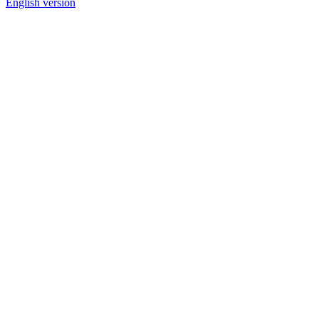
English version