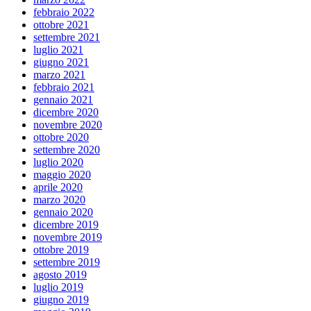
febbraio 2022
ottobre 2021
settembre 2021
luglio 2021
giugno 2021
marzo 2021
febbraio 2021
gennaio 2021
dicembre 2020
novembre 2020
ottobre 2020
settembre 2020
luglio 2020
maggio 2020
aprile 2020
marzo 2020
gennaio 2020
dicembre 2019
novembre 2019
ottobre 2019
settembre 2019
agosto 2019
luglio 2019
giugno 2019