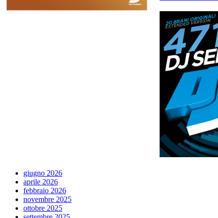
giugno 2026
aprile 2026
febbraio 2026
novembre 2025
ottobre 2025
settembre 2025