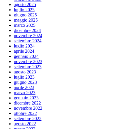
agosto 2025
luglio 2025
giugno 2025
maggio 2025
marzo 2025
dicembre 2024
novembre 2024
settembre 2024
luglio 2024
aprile 2024
gennaio 2024
novembre 2023
settembre 2023
agosto 2023
luglio 2023
giugno 2023
aprile 2023
marzo 2023
gennaio 2023
dicembre 2022
novembre 2022
ottobre 2022
settembre 2022
agosto 2022
marzo 2022