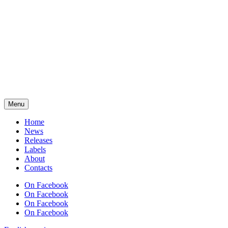
Menu
Home
News
Releases
Labels
About
Contacts
On Facebook
On Facebook
On Facebook
On Facebook