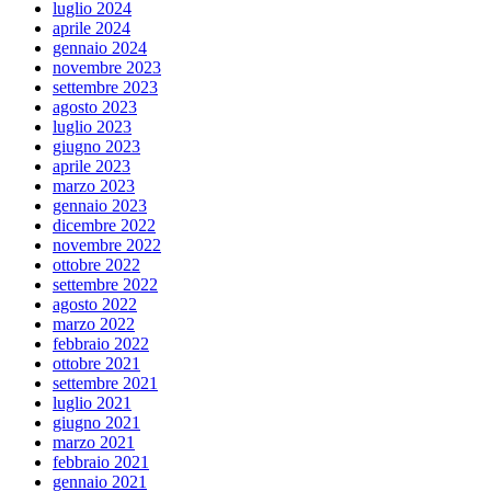
luglio 2024
aprile 2024
gennaio 2024
novembre 2023
settembre 2023
agosto 2023
luglio 2023
giugno 2023
aprile 2023
marzo 2023
gennaio 2023
dicembre 2022
novembre 2022
ottobre 2022
settembre 2022
agosto 2022
marzo 2022
febbraio 2022
ottobre 2021
settembre 2021
luglio 2021
giugno 2021
marzo 2021
febbraio 2021
gennaio 2021