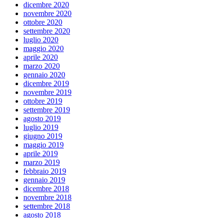
dicembre 2020
novembre 2020
ottobre 2020
settembre 2020
luglio 2020
maggio 2020
aprile 2020
marzo 2020
gennaio 2020
dicembre 2019
novembre 2019
ottobre 2019
settembre 2019
agosto 2019
luglio 2019
giugno 2019
maggio 2019
aprile 2019
marzo 2019
febbraio 2019
gennaio 2019
dicembre 2018
novembre 2018
settembre 2018
agosto 2018