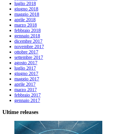
luglio 2018
giugno 2018
maggio 2018
aprile 2018
marzo 2018
febbraio 2018
gennaio 2018
dicembre 2017
novembre 2017
ottobre 2017
settembre 2017
agosto 2017
luglio 2017
giugno 2017
maggio 2017
aprile 2017
marzo 2017
febbraio 2017
gennaio 2017
Ultime releases