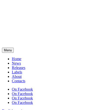
Menu
Home
News
Releases
Labels
About
Contacts
On Facebook
On Facebook
On Facebook
On Facebook