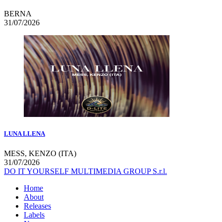
BERNA
31/07/2026
LUNA LLENA
MESS, KENZO (ITA)
31/07/2026
DO IT YOURSELF MULTIMEDIA GROUP S.r.l.
Home
About
Releases
Labels