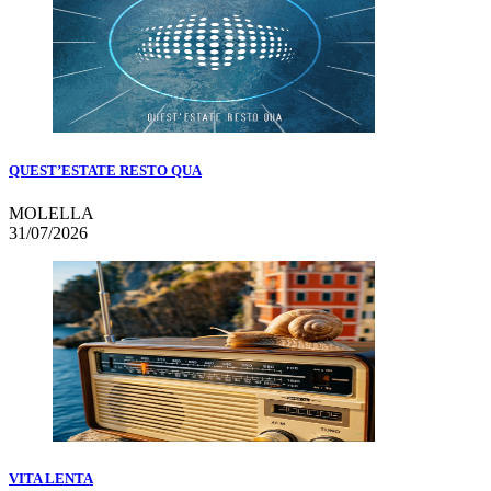
QUEST’ESTATE RESTO QUA
MOLELLA
31/07/2026
VITA LENTA