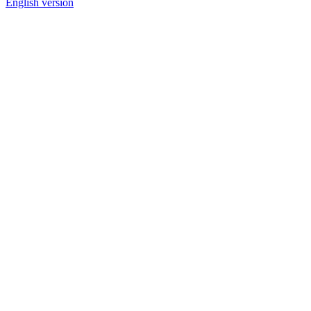
English version