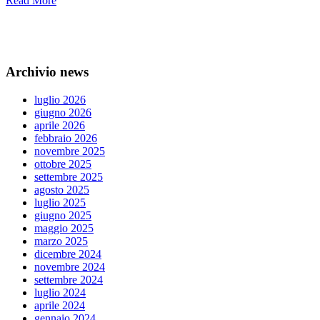
Read More
Archivio news
luglio 2026
giugno 2026
aprile 2026
febbraio 2026
novembre 2025
ottobre 2025
settembre 2025
agosto 2025
luglio 2025
giugno 2025
maggio 2025
marzo 2025
dicembre 2024
novembre 2024
settembre 2024
luglio 2024
aprile 2024
gennaio 2024