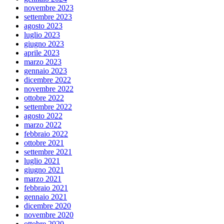
novembre 2023
settembre 2023
agosto 2023
luglio 2023
giugno 2023
aprile 2023
marzo 2023
gennaio 2023
dicembre 2022
novembre 2022
ottobre 2022
settembre 2022
agosto 2022
marzo 2022
febbraio 2022
ottobre 2021
settembre 2021
luglio 2021
giugno 2021
marzo 2021
febbraio 2021
gennaio 2021
dicembre 2020
novembre 2020
ottobre 2020