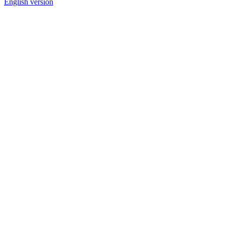
English version