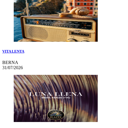
VITA LENTA
BERNA
31/07/2026