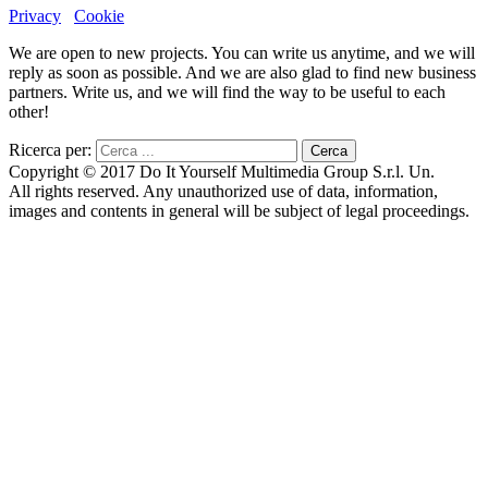
Privacy
Cookie
We are open to new projects. You can write us anytime, and we will
reply as soon as possible. And we are also glad to find new business
partners. Write us, and we will find the way to be useful to each
other!
Ricerca per:
Copyright © 2017 Do It Yourself Multimedia Group S.r.l. Un.
All rights reserved. Any unauthorized use of data, information,
images and contents in general will be subject of legal proceedings.