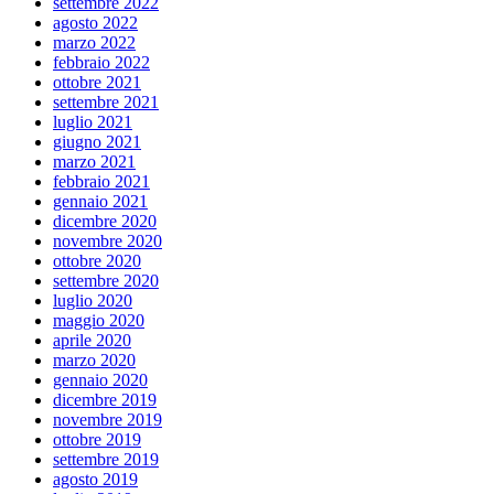
settembre 2022
agosto 2022
marzo 2022
febbraio 2022
ottobre 2021
settembre 2021
luglio 2021
giugno 2021
marzo 2021
febbraio 2021
gennaio 2021
dicembre 2020
novembre 2020
ottobre 2020
settembre 2020
luglio 2020
maggio 2020
aprile 2020
marzo 2020
gennaio 2020
dicembre 2019
novembre 2019
ottobre 2019
settembre 2019
agosto 2019