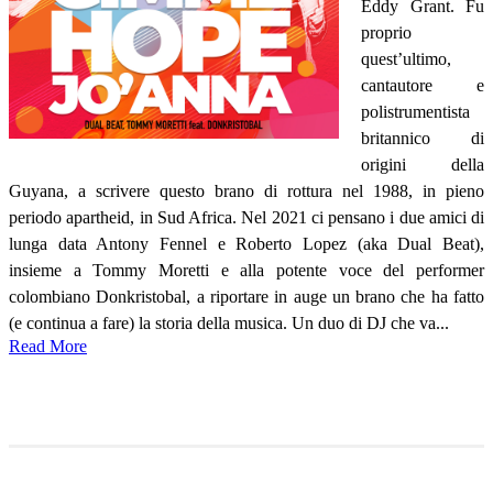
Eddy Grant. Fu
proprio
quest’ultimo,
cantautore e
polistrumentista
britannico di
origini della
Guyana, a scrivere questo brano di rottura nel 1988, in pieno
periodo apartheid, in Sud Africa. Nel 2021 ci pensano i due amici di
lunga data Antony Fennel e Roberto Lopez (aka Dual Beat),
insieme a Tommy Moretti e alla potente voce del performer
colombiano Donkristobal, a riportare in auge un brano che ha fatto
(e continua a fare) la storia della musica. Un duo di DJ che va...
Read More