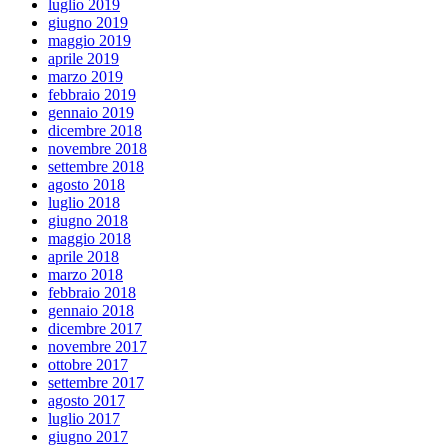
luglio 2019
giugno 2019
maggio 2019
aprile 2019
marzo 2019
febbraio 2019
gennaio 2019
dicembre 2018
novembre 2018
settembre 2018
agosto 2018
luglio 2018
giugno 2018
maggio 2018
aprile 2018
marzo 2018
febbraio 2018
gennaio 2018
dicembre 2017
novembre 2017
ottobre 2017
settembre 2017
agosto 2017
luglio 2017
giugno 2017