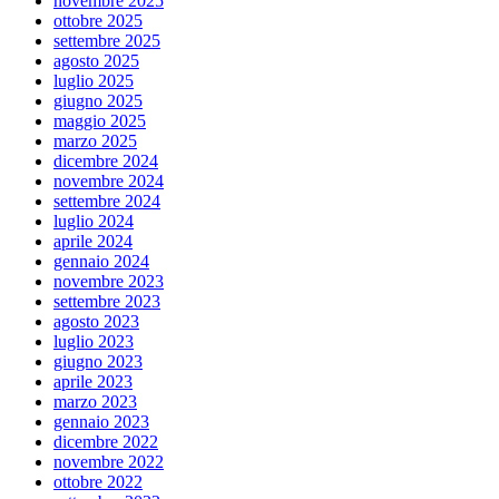
novembre 2025
ottobre 2025
settembre 2025
agosto 2025
luglio 2025
giugno 2025
maggio 2025
marzo 2025
dicembre 2024
novembre 2024
settembre 2024
luglio 2024
aprile 2024
gennaio 2024
novembre 2023
settembre 2023
agosto 2023
luglio 2023
giugno 2023
aprile 2023
marzo 2023
gennaio 2023
dicembre 2022
novembre 2022
ottobre 2022