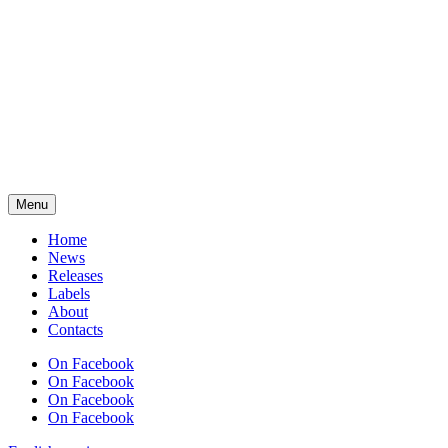
Menu
Home
News
Releases
Labels
About
Contacts
On Facebook
On Facebook
On Facebook
On Facebook