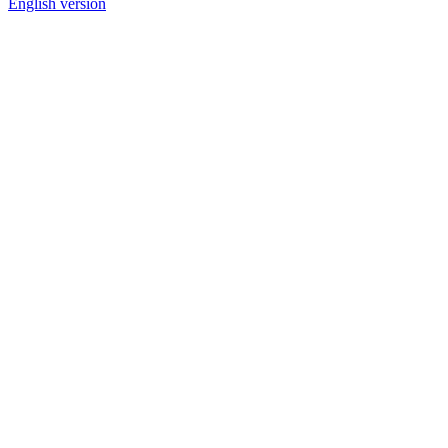
English version