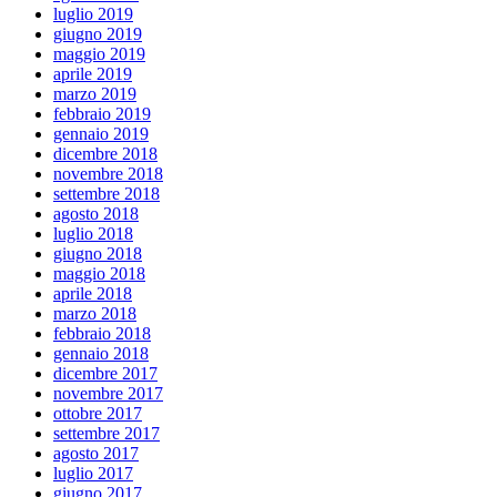
luglio 2019
giugno 2019
maggio 2019
aprile 2019
marzo 2019
febbraio 2019
gennaio 2019
dicembre 2018
novembre 2018
settembre 2018
agosto 2018
luglio 2018
giugno 2018
maggio 2018
aprile 2018
marzo 2018
febbraio 2018
gennaio 2018
dicembre 2017
novembre 2017
ottobre 2017
settembre 2017
agosto 2017
luglio 2017
giugno 2017