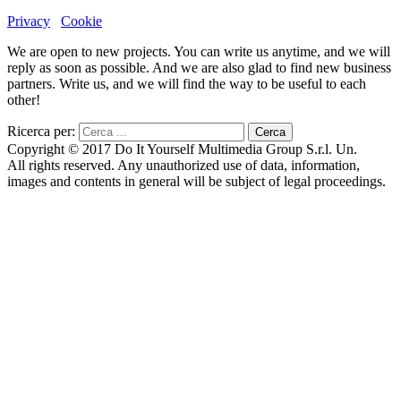
Privacy
Cookie
We are open to new projects. You can write us anytime, and we will
reply as soon as possible. And we are also glad to find new business
partners. Write us, and we will find the way to be useful to each
other!
Ricerca per:
Copyright © 2017 Do It Yourself Multimedia Group S.r.l. Un.
All rights reserved. Any unauthorized use of data, information,
images and contents in general will be subject of legal proceedings.