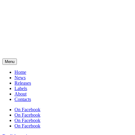
Menu
Home
News
Releases
Labels
About
Contacts
On Facebook
On Facebook
On Facebook
On Facebook