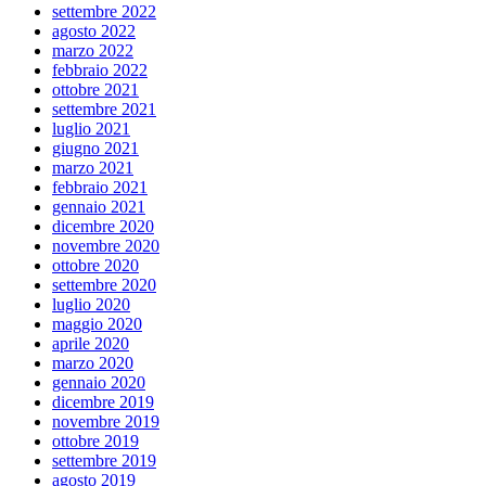
settembre 2022
agosto 2022
marzo 2022
febbraio 2022
ottobre 2021
settembre 2021
luglio 2021
giugno 2021
marzo 2021
febbraio 2021
gennaio 2021
dicembre 2020
novembre 2020
ottobre 2020
settembre 2020
luglio 2020
maggio 2020
aprile 2020
marzo 2020
gennaio 2020
dicembre 2019
novembre 2019
ottobre 2019
settembre 2019
agosto 2019