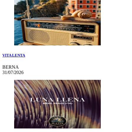
VITA LENTA
BERNA
31/07/2026