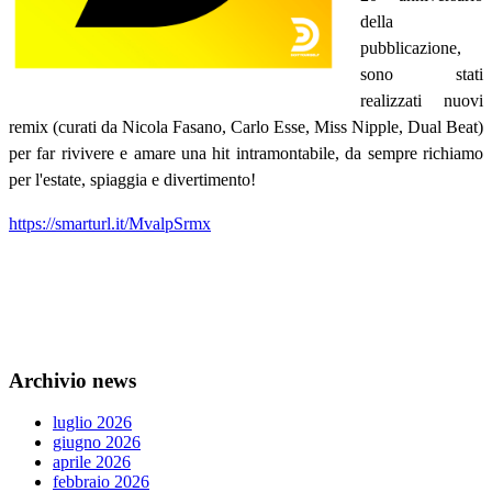
della
pubblicazione,
sono stati
realizzati nuovi
remix (curati da Nicola Fasano, Carlo Esse, Miss Nipple, Dual Beat)
per far rivivere e amare una hit intramontabile, da sempre richiamo
per l'estate, spiaggia e divertimento!
https://smarturl.it/MvalpSrmx
Archivio news
luglio 2026
giugno 2026
aprile 2026
febbraio 2026