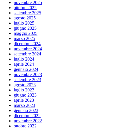
novembre 2025
ottobre 2025
settembre 2025
agosto 2025
luglio 2025
giugno 2025
maggio 2025
marzo 2025
dicembre 2024
novembre 2024
settembre 2024
luglio 2024
aprile 2024
gennaio 2024
novembre 2023
settembre 2023
agosto 2023
luglio 2023
giugno 2023
aprile 2023
marzo 2023
gennaio 2023
dicembre 2022
novembre 2022
ottobre 2022