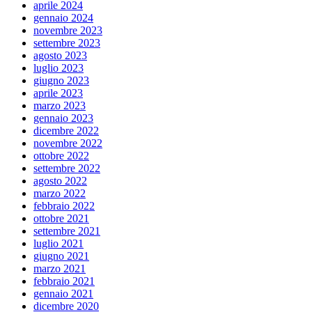
aprile 2024
gennaio 2024
novembre 2023
settembre 2023
agosto 2023
luglio 2023
giugno 2023
aprile 2023
marzo 2023
gennaio 2023
dicembre 2022
novembre 2022
ottobre 2022
settembre 2022
agosto 2022
marzo 2022
febbraio 2022
ottobre 2021
settembre 2021
luglio 2021
giugno 2021
marzo 2021
febbraio 2021
gennaio 2021
dicembre 2020