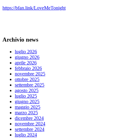
https://bfan.link/LoveMeTonight
Archivio news
luglio 2026
giugno 2026
aprile 2026
febbraio 2026
novembre 2025
ottobre 2025
settembre 2025
agosto 2025
luglio 2025
giugno 2025
maggio 2025
marzo 2025
dicembre 2024
novembre 2024
settembre 2024
luglio 2024