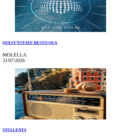
QUEST’ESTATE RESTO QUA
MOLELLA
31/07/2026
VITA LENTA