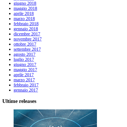
giugno 2018
maggio 2018
aprile 2018
marzo 2018
febbraio 2018
gennaio 2018
dicembre 2017
novembre 2017
ottobre 2017
settembre 2017
agosto 2017
luglio 2017
giugno 2017
maggio 2017
aprile 2017
marzo 2017
febbraio 2017
gennaio 2017
Ultime releases