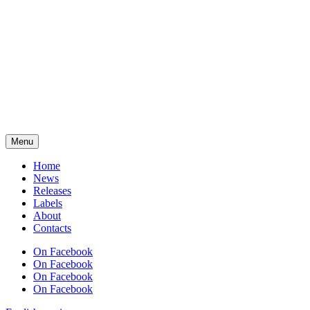
Menu
Home
News
Releases
Labels
About
Contacts
On Facebook
On Facebook
On Facebook
On Facebook