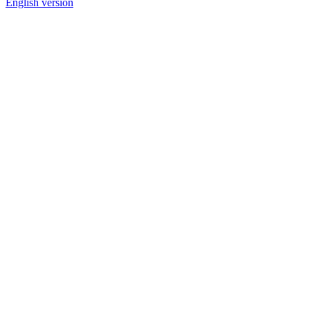
English version