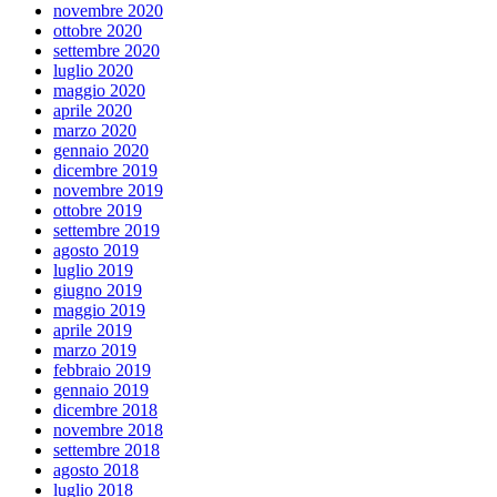
novembre 2020
ottobre 2020
settembre 2020
luglio 2020
maggio 2020
aprile 2020
marzo 2020
gennaio 2020
dicembre 2019
novembre 2019
ottobre 2019
settembre 2019
agosto 2019
luglio 2019
giugno 2019
maggio 2019
aprile 2019
marzo 2019
febbraio 2019
gennaio 2019
dicembre 2018
novembre 2018
settembre 2018
agosto 2018
luglio 2018