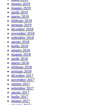
giugno 2019
maggio 2019
aprile 2019
marzo 2019
febbraio 2019
gennaio 2019
dicembre 2018
novembre 2018
settembre 2018
agosto 2018
luglio 2018
giugno 2018
maggio 2018
aprile 2018
marzo 2018
febbraio 2018
gennaio 2018
dicembre 2017
novembre 2017
ottobre 2017
settembre 2017
agosto 2017
luglio 2017
giugno 2017