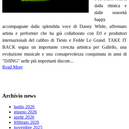
dalla ritmica e
dalle sonorità
happy
accompagnate dalla splendida voce di Danny White, affermato
artista e performer che ha già collaborato con DJ e produttori
internazionali del calibro di Tiesto e Fedde Le Grand. TAKE IT
BACK segna un importante crescita artistica per Gallello, una
evoluzione musicale e una consapevolezza conquistata in anni di
"DJING" nelle più importanti discote...
Read More
Archivio news
luglio 2026
giugno 2026
aprile 2026
febbraio 2026
novembre 2025