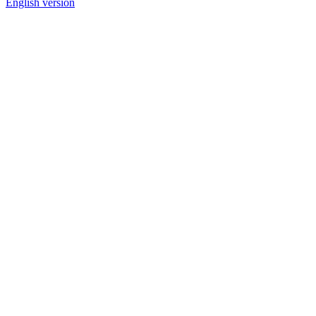
English version