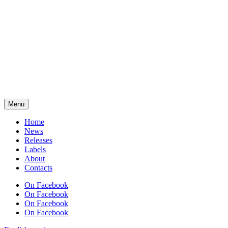
Menu
Home
News
Releases
Labels
About
Contacts
On Facebook
On Facebook
On Facebook
On Facebook