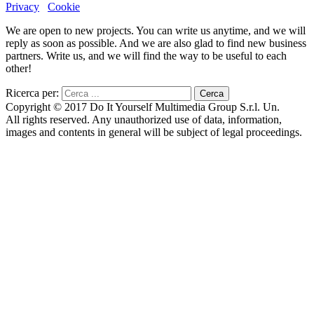
Privacy
Cookie
We are open to new projects. You can write us anytime, and we will
reply as soon as possible. And we are also glad to find new business
partners. Write us, and we will find the way to be useful to each
other!
Ricerca per:
Copyright © 2017 Do It Yourself Multimedia Group S.r.l. Un.
All rights reserved. Any unauthorized use of data, information,
images and contents in general will be subject of legal proceedings.