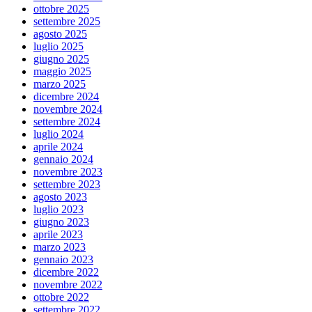
ottobre 2025
settembre 2025
agosto 2025
luglio 2025
giugno 2025
maggio 2025
marzo 2025
dicembre 2024
novembre 2024
settembre 2024
luglio 2024
aprile 2024
gennaio 2024
novembre 2023
settembre 2023
agosto 2023
luglio 2023
giugno 2023
aprile 2023
marzo 2023
gennaio 2023
dicembre 2022
novembre 2022
ottobre 2022
settembre 2022