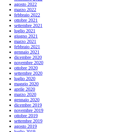
agosto 2022
marzo 2022
febbraio 2022
ottobre 2021
settembre 2021
luglio 2021
giugno 2021
marzo 2021
febbraio 2021
gennaio 2021
dicembre 2020
novembre 2020
ottobre 2020
settembre 2020
luglio 2020
maggio 2020
aprile 2020
marzo 2020
gennaio 2020
dicembre 2019
novembre 2019
ottobre 2019
settembre 2019
agosto 2019
luglio 2019