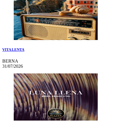
VITA LENTA
BERNA
31/07/2026