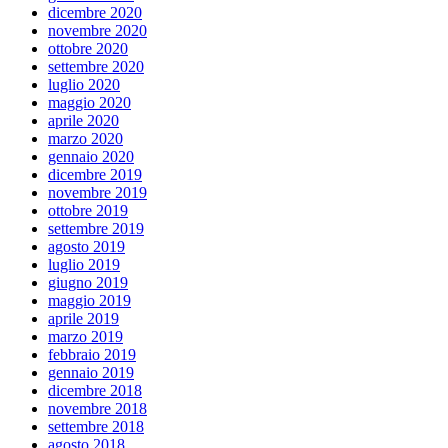
dicembre 2020
novembre 2020
ottobre 2020
settembre 2020
luglio 2020
maggio 2020
aprile 2020
marzo 2020
gennaio 2020
dicembre 2019
novembre 2019
ottobre 2019
settembre 2019
agosto 2019
luglio 2019
giugno 2019
maggio 2019
aprile 2019
marzo 2019
febbraio 2019
gennaio 2019
dicembre 2018
novembre 2018
settembre 2018
agosto 2018