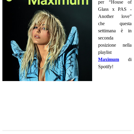
per “House of
Glass x PAS -
Another love”
che questa
settimana è in
seconda
posizione nella
playlist
Maximum
di
Spotify!