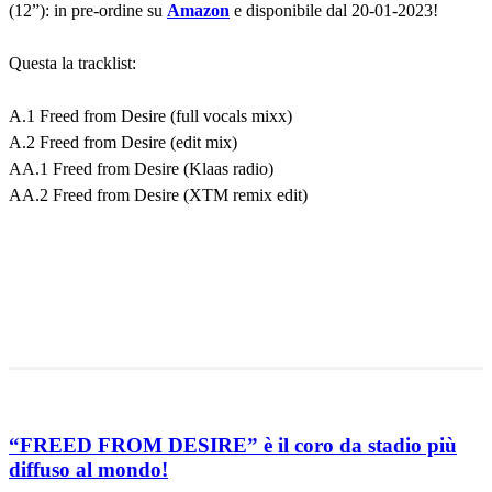
(12”): in pre-ordine su
Amazon
e disponibile dal 20-01-2023!
Questa la tracklist:
A.1 Freed from Desire (full vocals mixx)
A.2 Freed from Desire (edit mix)
AA.1 Freed from Desire (Klaas radio)
AA.2 Freed from Desire (XTM remix edit)
“FREED FROM DESIRE” è il coro da stadio più
diffuso al mondo!