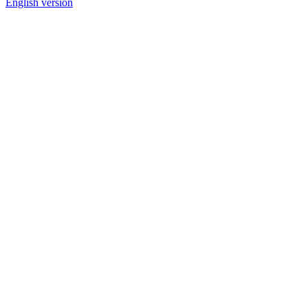
English version