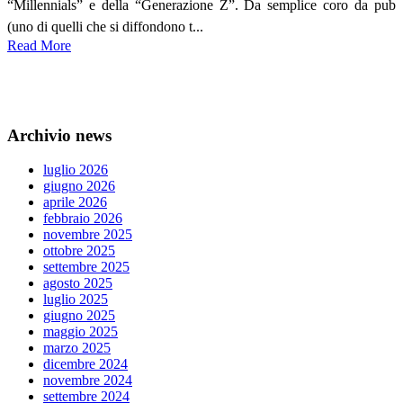
“Millennials” e della “Generazione Z”. Da semplice coro da pub
(uno di quelli che si diffondono t...
Read More
Archivio news
luglio 2026
giugno 2026
aprile 2026
febbraio 2026
novembre 2025
ottobre 2025
settembre 2025
agosto 2025
luglio 2025
giugno 2025
maggio 2025
marzo 2025
dicembre 2024
novembre 2024
settembre 2024