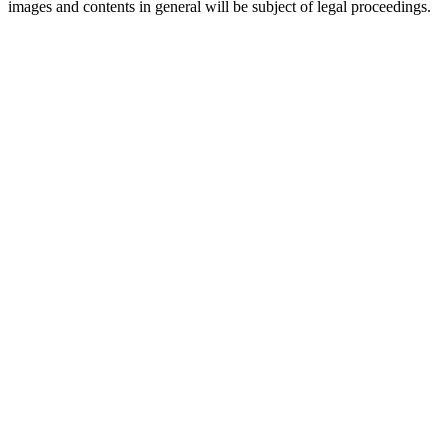
images and contents in general will be subject of legal proceedings.