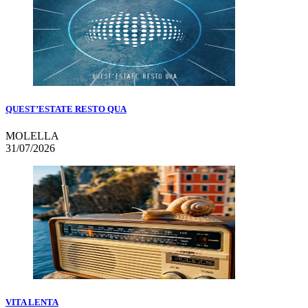
QUEST’ESTATE RESTO QUA
MOLELLA
31/07/2026
VITA LENTA