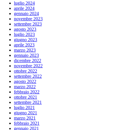
luglio 2024
aprile 2024
gennaio 2024
novembre 2023
settembre 2023
agosto 2023
luglio 2023
giugno 2023
aprile 2023
marzo 2023
gennaio 2023
dicembre 2022
novembre 2022
ottobre 2022
settembre 2022
agosto 2022
marzo 2022
febbraio 2022
ottobre 2021
settembre 2021
luglio 2021
giugno 2021
marzo 2021
febbraio 2021
gennaio 2021