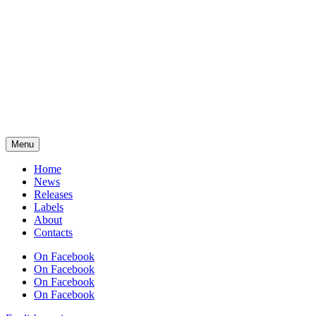
Menu
Home
News
Releases
Labels
About
Contacts
On Facebook
On Facebook
On Facebook
On Facebook