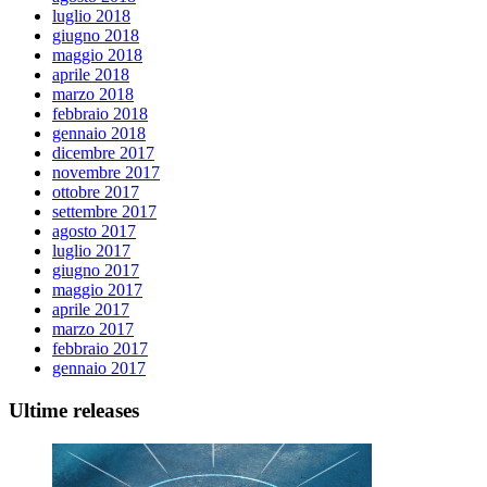
luglio 2018
giugno 2018
maggio 2018
aprile 2018
marzo 2018
febbraio 2018
gennaio 2018
dicembre 2017
novembre 2017
ottobre 2017
settembre 2017
agosto 2017
luglio 2017
giugno 2017
maggio 2017
aprile 2017
marzo 2017
febbraio 2017
gennaio 2017
Ultime releases