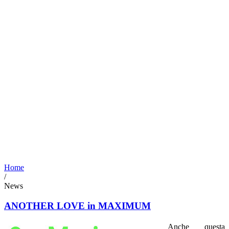
Home
/
News
ANOTHER LOVE in MAXIMUM
Anche questa