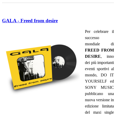
GALA - Freed from desire
Per celebrare il
successo
mondiale di
FREED FROM
DESIRE
, inno
dei più importanti
eventi sportivi al
mondo, DO IT
YOURSELF ed
SONY MUSIC
pubblicano una
nuova versione in
edizione limitata
del maxi single