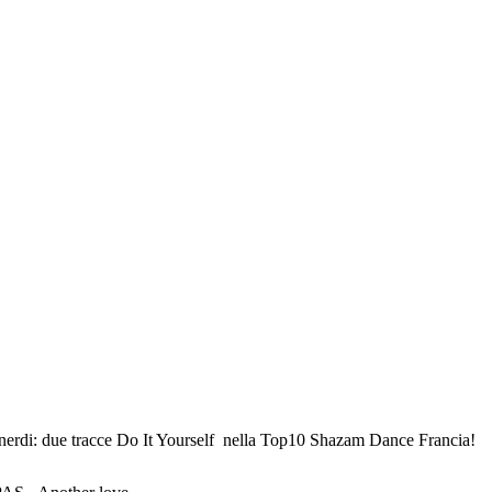
erdi: due tracce Do It Yourself nella Top10 Shazam Dance Francia!