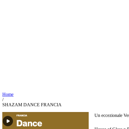
Home
/
SHAZAM DANCE FRANCIA
Un eccezionale Ven