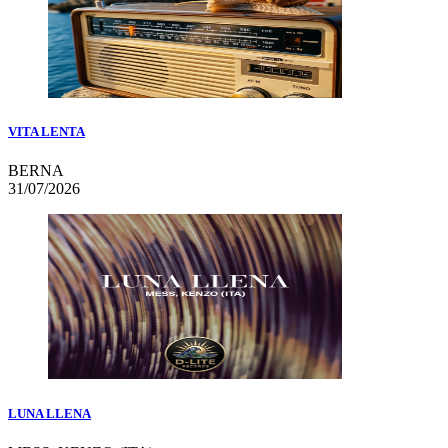
VITA LENTA
BERNA
31/07/2026
LUNA LLENA