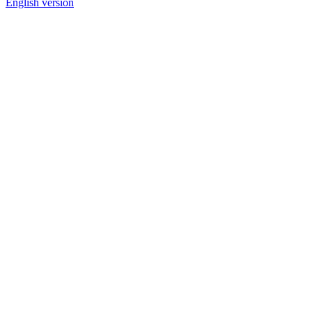
English version