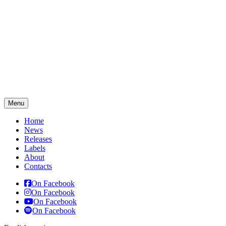
Menu
Home
News
Releases
Labels
About
Contacts
On Facebook
On Facebook
On Facebook
On Facebook