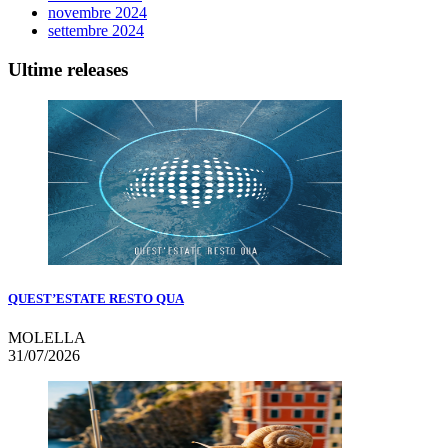
novembre 2024
settembre 2024
Ultime releases
QUEST’ESTATE RESTO QUA
MOLELLA
31/07/2026