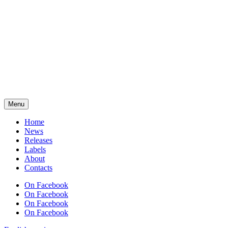
Menu
Home
News
Releases
Labels
About
Contacts
On Facebook
On Facebook
On Facebook
On Facebook