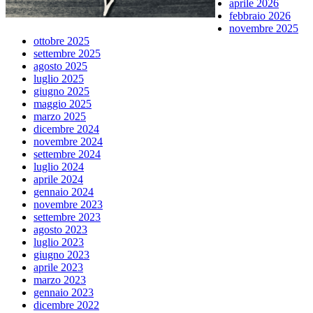
aprile 2026
febbraio 2026
novembre 2025
ottobre 2025
settembre 2025
agosto 2025
luglio 2025
giugno 2025
maggio 2025
marzo 2025
dicembre 2024
novembre 2024
settembre 2024
luglio 2024
aprile 2024
gennaio 2024
novembre 2023
settembre 2023
agosto 2023
luglio 2023
giugno 2023
aprile 2023
marzo 2023
gennaio 2023
dicembre 2022