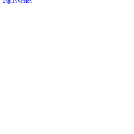
English version