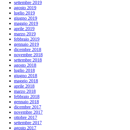
settembre 2019
agosto 2019
luglio 2019
giugno 2019
maggio 2019
aprile 2019
marzo 2019
febbraio 2019
gennaio 2019
dicembre 2018
novembre 2018
settembre 2018
agosto 2018
luglio 2018
giugno 2018
maggio 2018
aprile 2018
marzo 2018
febbraio 2018
gennaio 2018
dicembre 2017
novembre 2017
ottobre 2017
settembre 2017
agosto 2017