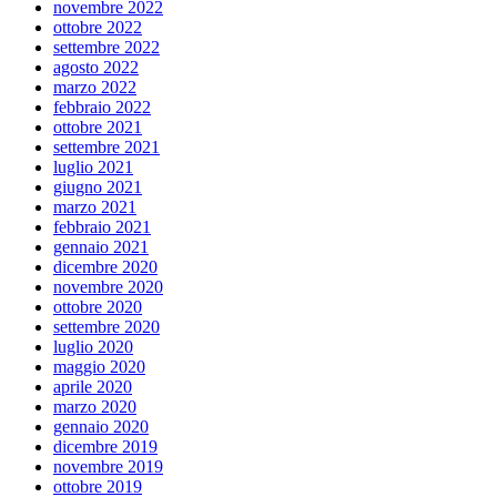
novembre 2022
ottobre 2022
settembre 2022
agosto 2022
marzo 2022
febbraio 2022
ottobre 2021
settembre 2021
luglio 2021
giugno 2021
marzo 2021
febbraio 2021
gennaio 2021
dicembre 2020
novembre 2020
ottobre 2020
settembre 2020
luglio 2020
maggio 2020
aprile 2020
marzo 2020
gennaio 2020
dicembre 2019
novembre 2019
ottobre 2019