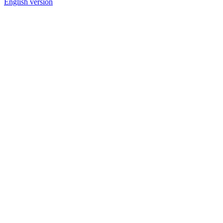
English version