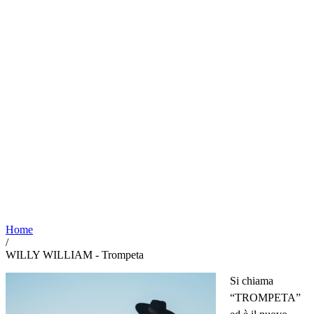
Home
/
WILLY WILLIAM - Trompeta
Si chiama
“TROMPETA”