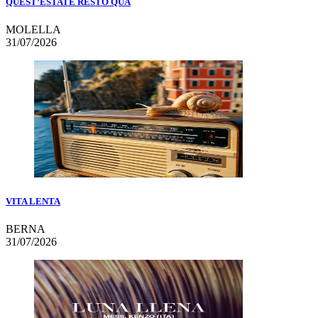
QUEST’ESTATE RESTO QUA
MOLELLA
31/07/2026
VITA LENTA
BERNA
31/07/2026