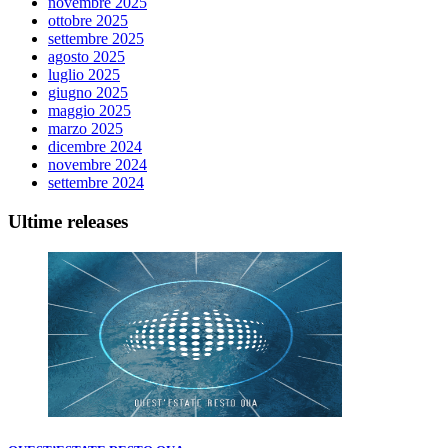
novembre 2025
ottobre 2025
settembre 2025
agosto 2025
luglio 2025
giugno 2025
maggio 2025
marzo 2025
dicembre 2024
novembre 2024
settembre 2024
Ultime releases