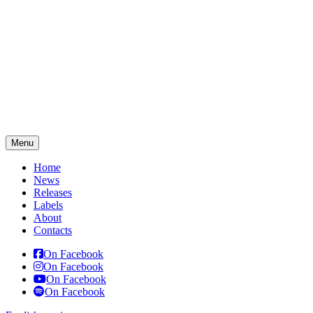
Menu
Home
News
Releases
Labels
About
Contacts
On Facebook
On Facebook
On Facebook
On Facebook