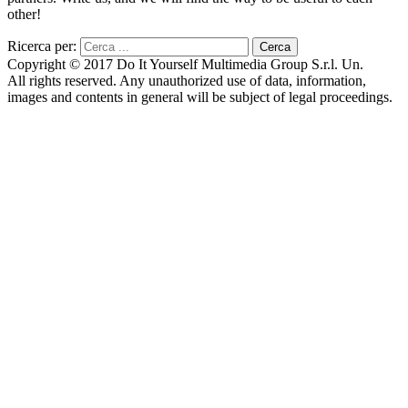
other!
Ricerca per:
Copyright © 2017 Do It Yourself Multimedia Group S.r.l. Un.
All rights reserved. Any unauthorized use of data, information,
images and contents in general will be subject of legal proceedings.