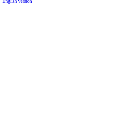
English version