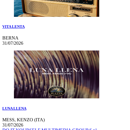
VITA LENTA
BERNA
31/07/2026
LUNA LLENA
MESS, KENZO (ITA)
31/07/2026