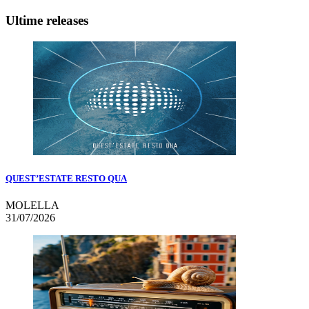
Ultime releases
QUEST’ESTATE RESTO QUA
MOLELLA
31/07/2026