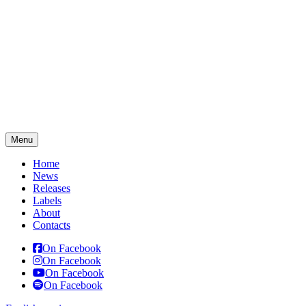
Menu
Home
News
Releases
Labels
About
Contacts
On Facebook
On Facebook
On Facebook
On Facebook