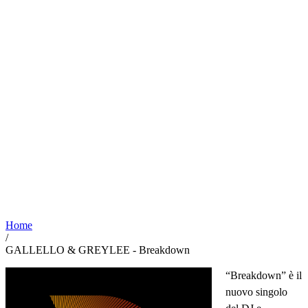
Home
/
GALLELLO & GREYLEE - Breakdown
“Breakdown” è il
nuovo singolo