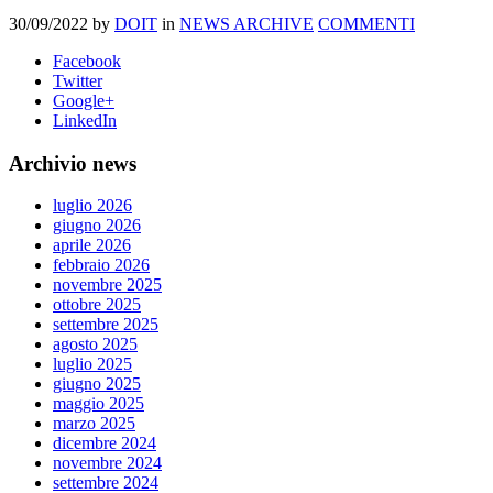
30/09/2022
by
DOIT
in
NEWS ARCHIVE
COMMENTI
Facebook
Twitter
Google+
LinkedIn
Archivio news
luglio 2026
giugno 2026
aprile 2026
febbraio 2026
novembre 2025
ottobre 2025
settembre 2025
agosto 2025
luglio 2025
giugno 2025
maggio 2025
marzo 2025
dicembre 2024
novembre 2024
settembre 2024