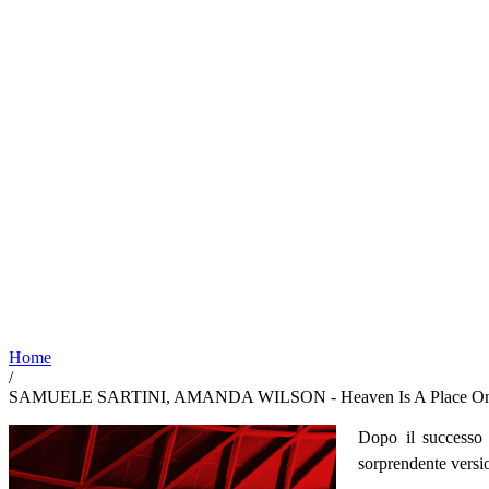
Home
/
SAMUELE SARTINI, AMANDA WILSON - Heaven Is A Place On
Dopo il successo
sorprendente versi