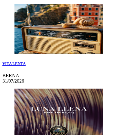
VITA LENTA
BERNA
31/07/2026