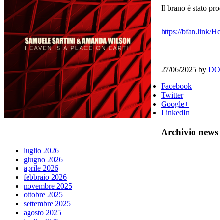
Il brano è stato pr
https://bfan.link
27/06/2025
by
DO
Facebook
Twitter
Google+
LinkedIn
Archivio news
luglio 2026
giugno 2026
aprile 2026
febbraio 2026
novembre 2025
ottobre 2025
settembre 2025
agosto 2025