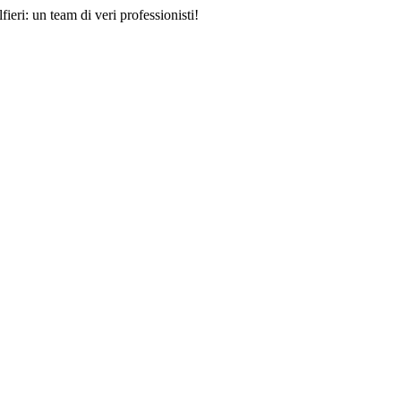
eri: un team di veri professionisti!