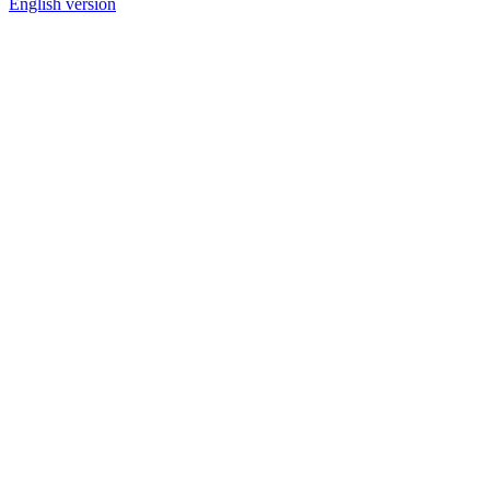
English version