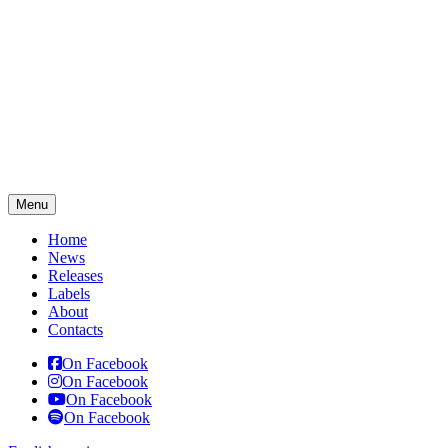
Menu
Home
News
Releases
Labels
About
Contacts
On Facebook
On Facebook
On Facebook
On Facebook