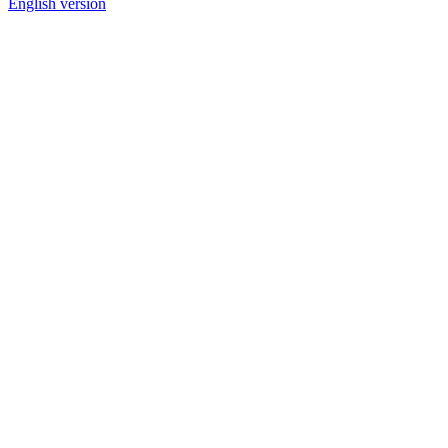
English version