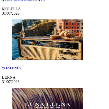
MOLELLA
31/07/2026
VITA LENTA
BERNA
31/07/2026