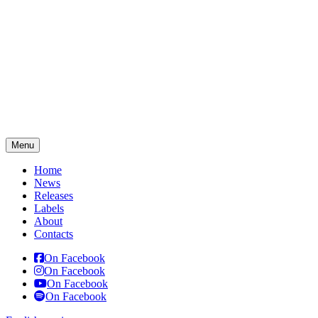
Menu
Home
News
Releases
Labels
About
Contacts
On Facebook
On Facebook
On Facebook
On Facebook