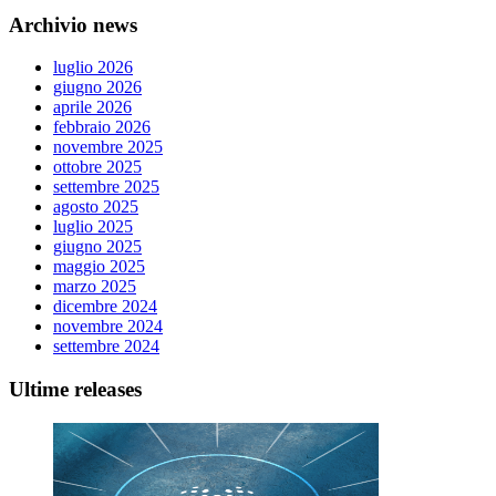
Archivio news
luglio 2026
giugno 2026
aprile 2026
febbraio 2026
novembre 2025
ottobre 2025
settembre 2025
agosto 2025
luglio 2025
giugno 2025
maggio 2025
marzo 2025
dicembre 2024
novembre 2024
settembre 2024
Ultime releases