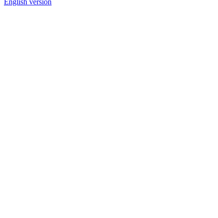
English version