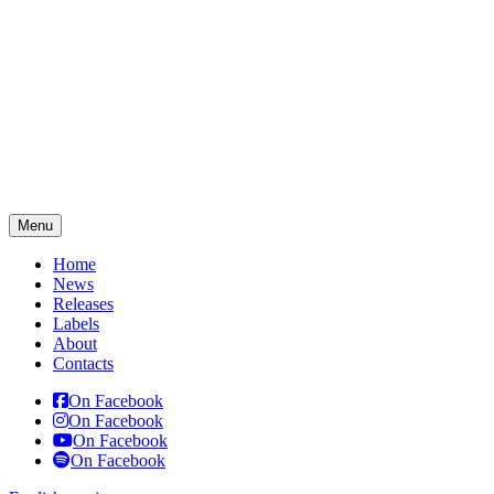
Menu
Home
News
Releases
Labels
About
Contacts
On Facebook
On Facebook
On Facebook
On Facebook