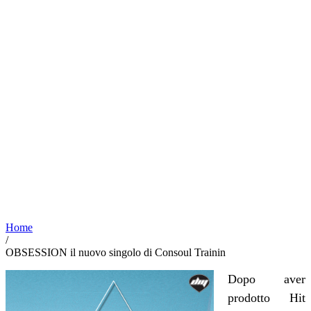
Home
/
OBSESSION il nuovo singolo di Consoul Trainin
Dopo aver
prodotto Hit