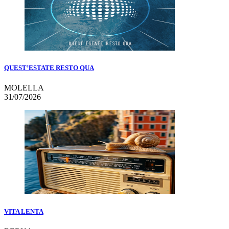
QUEST’ESTATE RESTO QUA
MOLELLA
31/07/2026
VITA LENTA