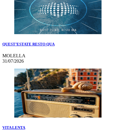
QUEST’ESTATE RESTO QUA
MOLELLA
31/07/2026
VITA LENTA