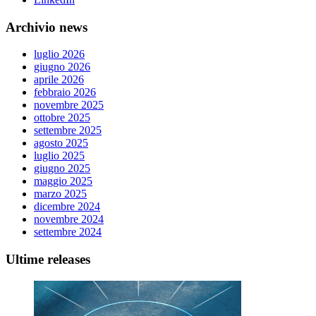
Archivio news
luglio 2026
giugno 2026
aprile 2026
febbraio 2026
novembre 2025
ottobre 2025
settembre 2025
agosto 2025
luglio 2025
giugno 2025
maggio 2025
marzo 2025
dicembre 2024
novembre 2024
settembre 2024
Ultime releases