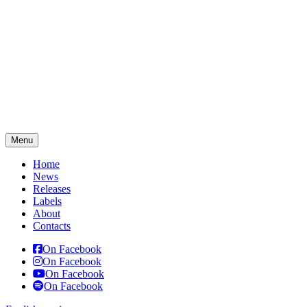
Menu
Home
News
Releases
Labels
About
Contacts
On Facebook
On Facebook
On Facebook
On Facebook