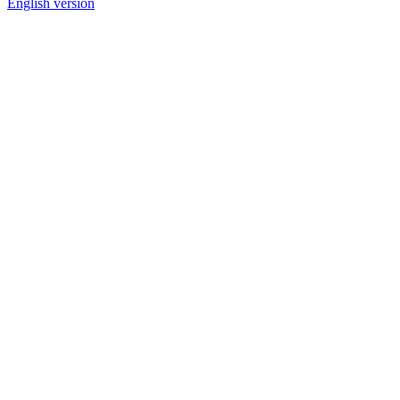
English version