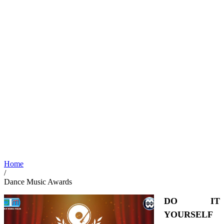
Home
/
Dance Music Awards
DO IT
YOURSELF