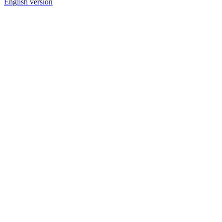
English version