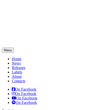
Menu
Home
News
Releases
Labels
About
Contacts
On Facebook
On Facebook
On Facebook
On Facebook