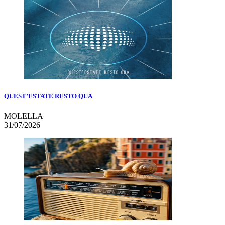
QUEST’ESTATE RESTO QUA
MOLELLA
31/07/2026