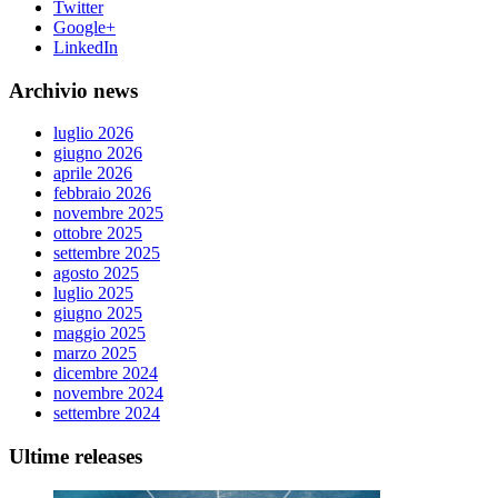
Twitter
Google+
LinkedIn
Archivio news
luglio 2026
giugno 2026
aprile 2026
febbraio 2026
novembre 2025
ottobre 2025
settembre 2025
agosto 2025
luglio 2025
giugno 2025
maggio 2025
marzo 2025
dicembre 2024
novembre 2024
settembre 2024
Ultime releases