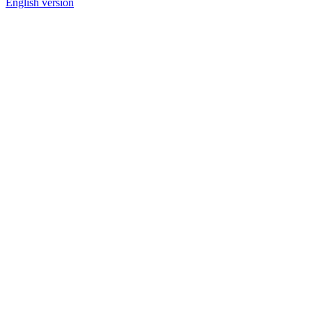
English version