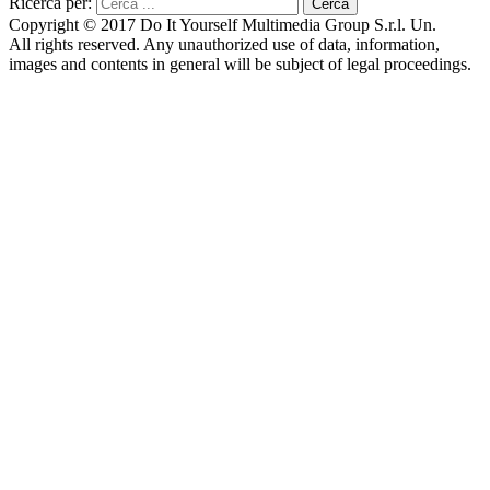
Ricerca per:
Copyright © 2017 Do It Yourself Multimedia Group S.r.l. Un.
All rights reserved. Any unauthorized use of data, information,
images and contents in general will be subject of legal proceedings.