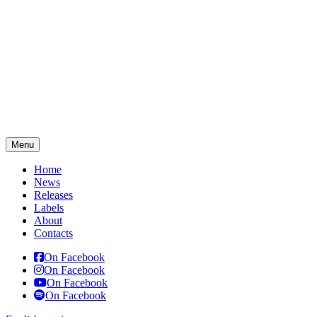
Menu
Home
News
Releases
Labels
About
Contacts
On Facebook
On Facebook
On Facebook
On Facebook