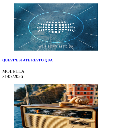
QUEST’ESTATE RESTO QUA
MOLELLA
31/07/2026