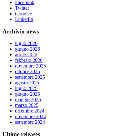
Facebook
Twitter
Google+
LinkedIn
Archivio news
luglio 2026
giugno 2026
aprile 2026
febbraio 2026
novembre 2025
ottobre 2025
settembre 2025
agosto 2025
luglio 2025
giugno 2025
maggio 2025
marzo 2025
dicembre 2024
novembre 2024
settembre 2024
Ultime releases