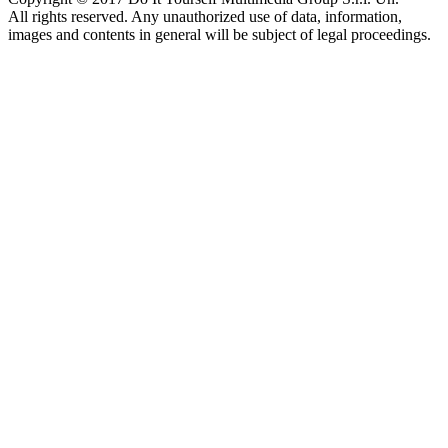
All rights reserved. Any unauthorized use of data, information,
images and contents in general will be subject of legal proceedings.