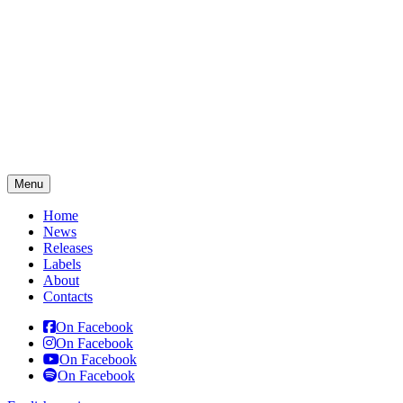
Menu
Home
News
Releases
Labels
About
Contacts
On Facebook
On Facebook
On Facebook
On Facebook