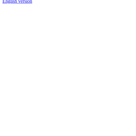
English version