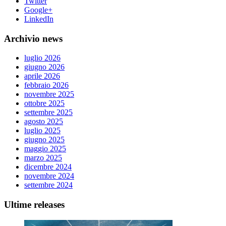
Twitter
Google+
LinkedIn
Archivio news
luglio 2026
giugno 2026
aprile 2026
febbraio 2026
novembre 2025
ottobre 2025
settembre 2025
agosto 2025
luglio 2025
giugno 2025
maggio 2025
marzo 2025
dicembre 2024
novembre 2024
settembre 2024
Ultime releases