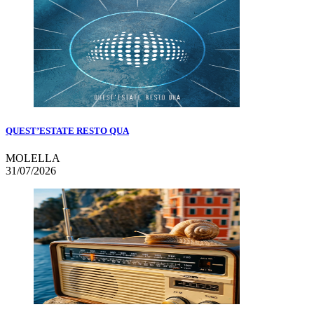
QUEST’ESTATE RESTO QUA
MOLELLA
31/07/2026