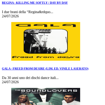
REGINA - KILLING ME SOFTLY / DAY BY DAY
I due brani della “Regina&rdquo...
24/07/2026
GALA - FREED FROM DESIRE (LIM. ED. VINILE LASERATO)
Da 30 anni uno dei dischi dance itali...
24/07/2026