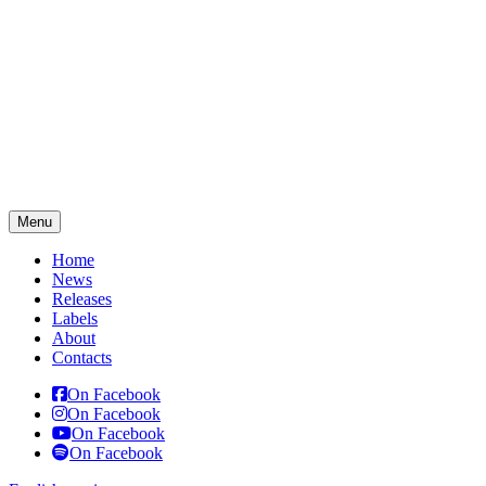
Menu
Home
News
Releases
Labels
About
Contacts
On Facebook
On Facebook
On Facebook
On Facebook