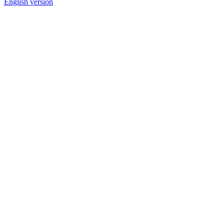
English version