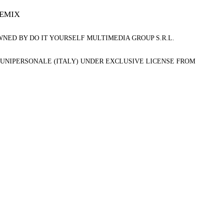
REMIX
NED BY DO IT YOURSELF MULTIMEDIA GROUP S.R.L.
 UNIPERSONALE (ITALY) UNDER EXCLUSIVE LICENSE FROM