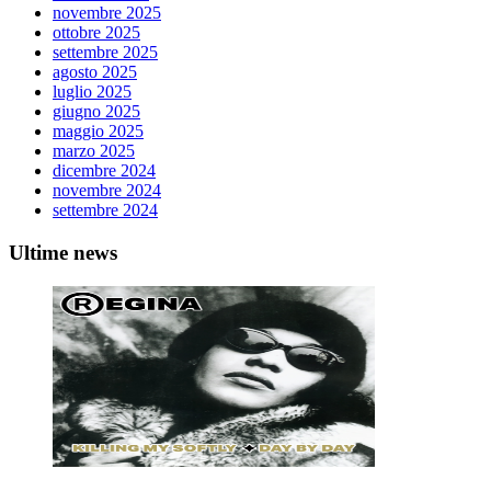
novembre 2025
ottobre 2025
settembre 2025
agosto 2025
luglio 2025
giugno 2025
maggio 2025
marzo 2025
dicembre 2024
novembre 2024
settembre 2024
Ultime news