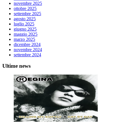
novembre 2025
ottobre 2025
settembre 2025
agosto 2025
luglio 2025
giugno 2025
maggio 2025
marzo 2025
dicembre 2024
novembre 2024
settembre 2024
Ultime news