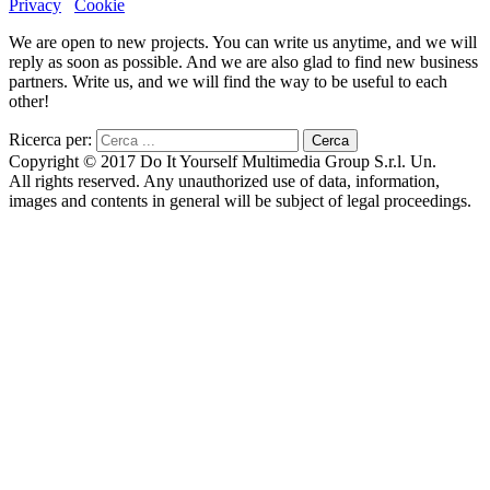
Privacy
Cookie
We are open to new projects. You can write us anytime, and we will
reply as soon as possible. And we are also glad to find new business
partners. Write us, and we will find the way to be useful to each
other!
Ricerca per:
Copyright © 2017 Do It Yourself Multimedia Group S.r.l. Un.
All rights reserved. Any unauthorized use of data, information,
images and contents in general will be subject of legal proceedings.