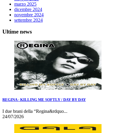
marzo 2025
dicembre 2024
novembre 2024
settembre 2024
Ultime news
REGINA - KILLING ME SOFTLY / DAY BY DAY
I due brani della “Regina&rdquo...
24/07/2026