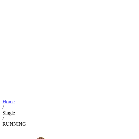
Home
/
Single
/
RUNNING