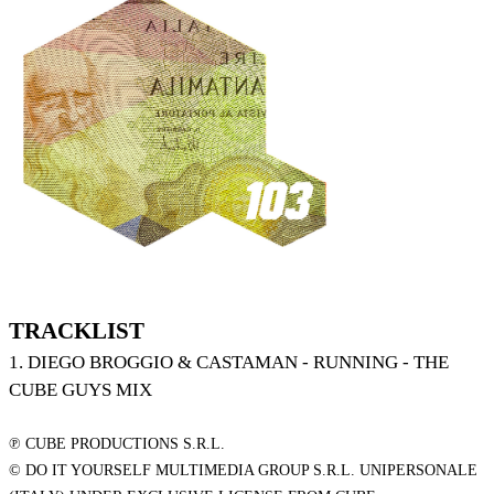
TRACKLIST
1. DIEGO BROGGIO & CASTAMAN - RUNNING - THE
CUBE GUYS MIX
℗ CUBE PRODUCTIONS S.R.L.
© DO IT YOURSELF MULTIMEDIA GROUP S.R.L. UNIPERSONALE