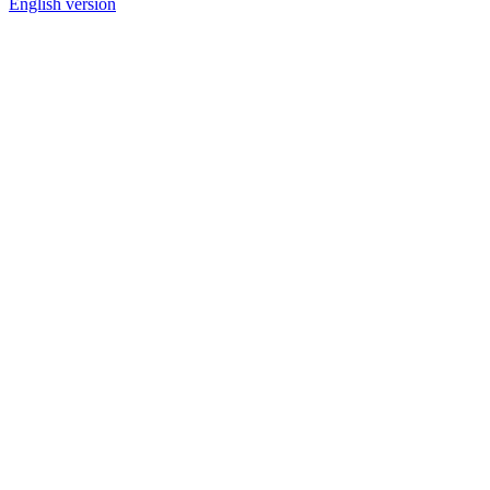
English version