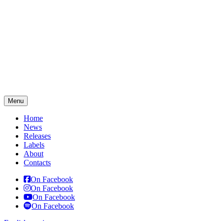
Menu
Home
News
Releases
Labels
About
Contacts
On Facebook
On Facebook
On Facebook
On Facebook