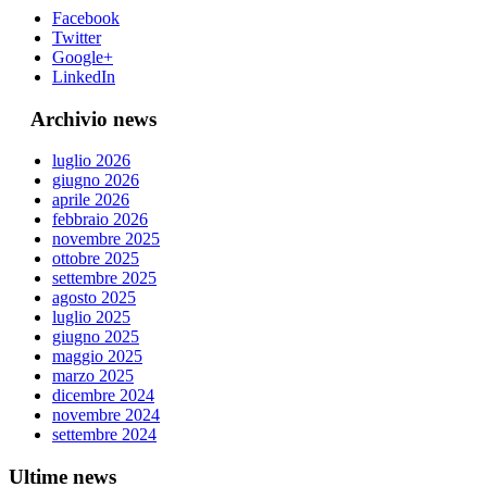
Facebook
Twitter
Google+
LinkedIn
Archivio news
luglio 2026
giugno 2026
aprile 2026
febbraio 2026
novembre 2025
ottobre 2025
settembre 2025
agosto 2025
luglio 2025
giugno 2025
maggio 2025
marzo 2025
dicembre 2024
novembre 2024
settembre 2024
Ultime news