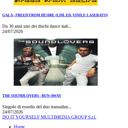
GALA - FREED FROM DESIRE (LIM. ED. VINILE LASERATO)
Da 30 anni uno dei dischi dance itali...
24/07/2026
THE SOUNDLOVERS - RUN-AWAY
Singolo di esordio del duo transatlan...
24/07/2026
DO IT YOURSELF MULTIMEDIA GROUP S.r.l.
Home