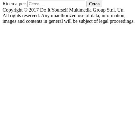
Ricerca per:
Copyright © 2017 Do It Yourself Multimedia Group S.r.l. Un.
All rights reserved. Any unauthorized use of data, information,
images and contents in general will be subject of legal proceedings.