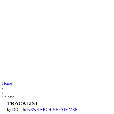
Home
/
/
Release
TRACKLIST
by
DOIT
in
NEWS ARCHIVE
COMMENTI