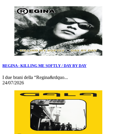
REGINA - KILLING ME SOFTLY / DAY BY DAY
I due brani della “Regina&rdquo...
24/07/2026