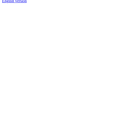
English version