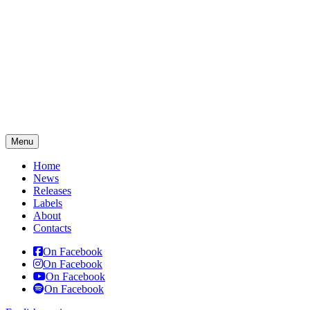
Menu
Home
News
Releases
Labels
About
Contacts
On Facebook
On Facebook
On Facebook
On Facebook