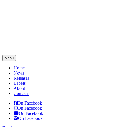
Menu
Home
News
Releases
Labels
About
Contacts
On Facebook
On Facebook
On Facebook
On Facebook