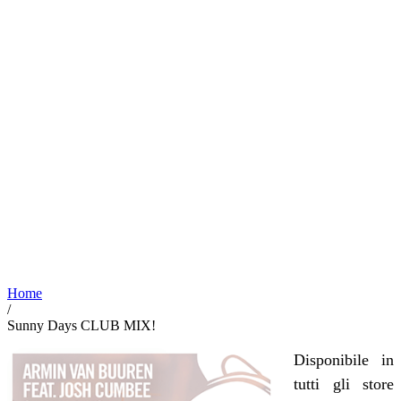
Home
/
Sunny Days CLUB MIX!
Disponibile in
tutti gli store