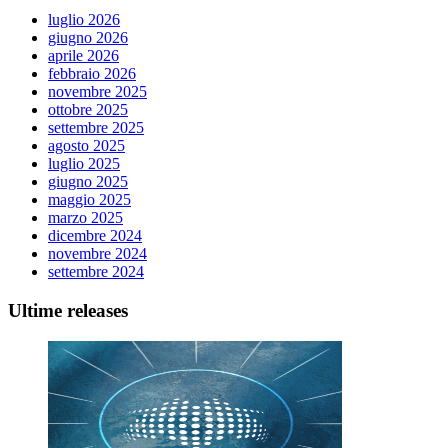
luglio 2026
giugno 2026
aprile 2026
febbraio 2026
novembre 2025
ottobre 2025
settembre 2025
agosto 2025
luglio 2025
giugno 2025
maggio 2025
marzo 2025
dicembre 2024
novembre 2024
settembre 2024
Ultime releases