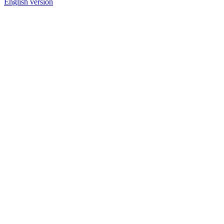
English version