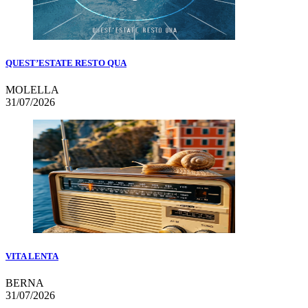
QUEST’ESTATE RESTO QUA
MOLELLA
31/07/2026
VITA LENTA
BERNA
31/07/2026