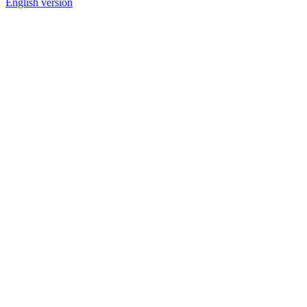
English version