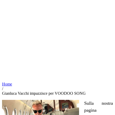
Home
/
Gianluca Vacchi impazzisce per VOODOO SONG
Sulla nostra
pagina