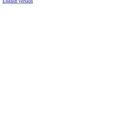
English version