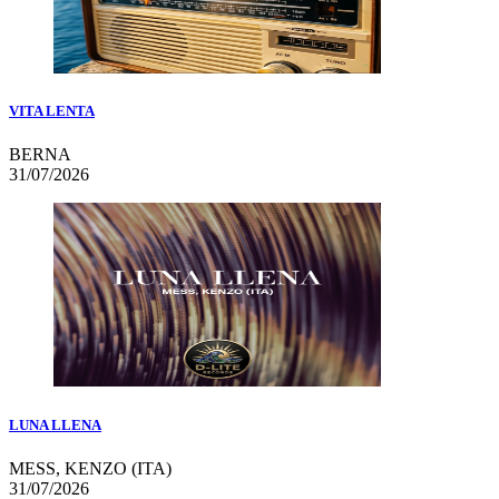
VITA LENTA
BERNA
31/07/2026
LUNA LLENA
MESS, KENZO (ITA)
31/07/2026