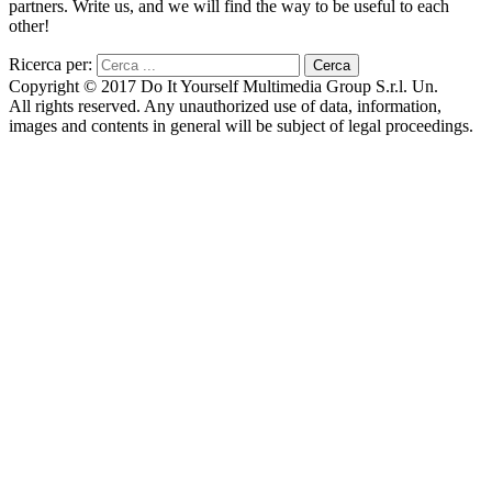
partners. Write us, and we will find the way to be useful to each
other!
Ricerca per:
Copyright © 2017 Do It Yourself Multimedia Group S.r.l. Un.
All rights reserved. Any unauthorized use of data, information,
images and contents in general will be subject of legal proceedings.