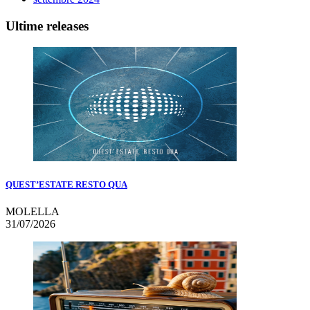
Ultime releases
QUEST’ESTATE RESTO QUA
MOLELLA
31/07/2026