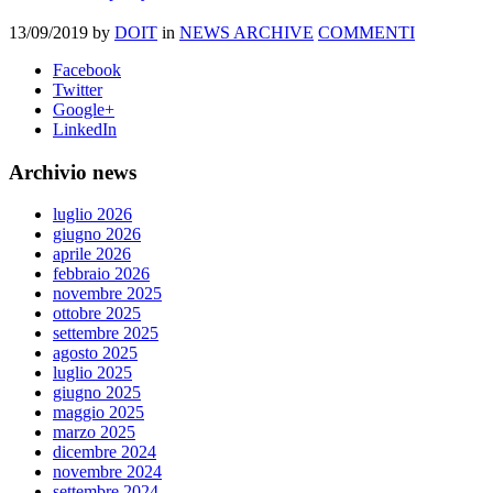
13/09/2019
by
DOIT
in
NEWS ARCHIVE
COMMENTI
Facebook
Twitter
Google+
LinkedIn
Archivio news
luglio 2026
giugno 2026
aprile 2026
febbraio 2026
novembre 2025
ottobre 2025
settembre 2025
agosto 2025
luglio 2025
giugno 2025
maggio 2025
marzo 2025
dicembre 2024
novembre 2024
settembre 2024