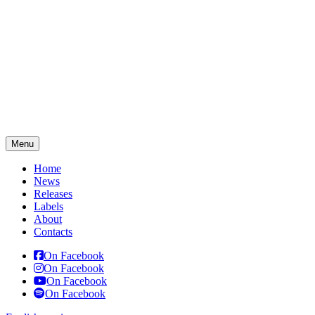
Menu
Home
News
Releases
Labels
About
Contacts
On Facebook
On Facebook
On Facebook
On Facebook