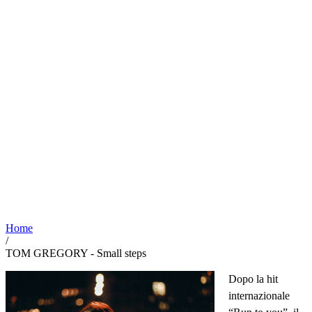
Home
/
TOM GREGORY - Small steps
Dopo la hit
internazionale