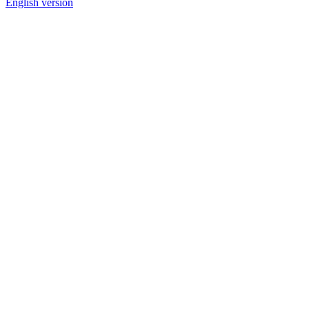
English version