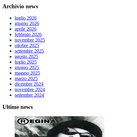
Archivio news
luglio 2026
giugno 2026
aprile 2026
febbraio 2026
novembre 2025
ottobre 2025
settembre 2025
agosto 2025
luglio 2025
giugno 2025
maggio 2025
marzo 2025
dicembre 2024
novembre 2024
settembre 2024
Ultime news