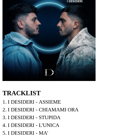
TRACKLIST
1. I DESIDERI - ASSIEME
2. I DESIDERI - CHIAMAMI ORA
3. I DESIDERI - STUPIDA
4. I DESIDERI - L'UNICA
5. I DESIDERI - MA'