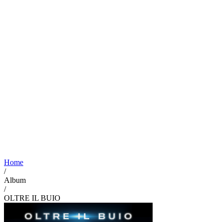
Home
/
Album
/
OLTRE IL BUIO