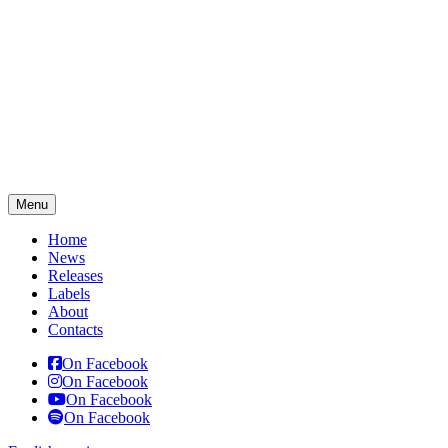
Menu
Home
News
Releases
Labels
About
Contacts
On Facebook
On Facebook
On Facebook
On Facebook